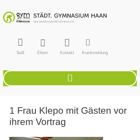
SuS
Eltern
Kontakt
Krankmeldung
1 Frau Klepo mit Gästen vor
ihrem Vortrag