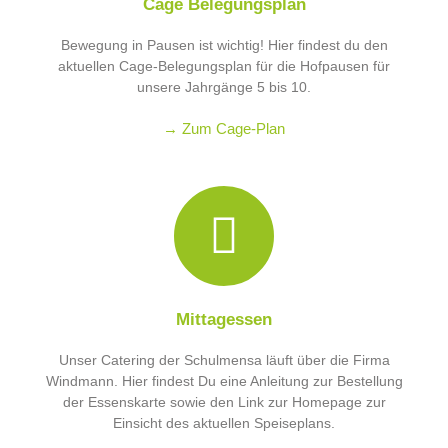
Cage Belegungsplan
Bewegung in Pausen ist wichtig! Hier findest du den
aktuellen Cage-Belegungsplan für die Hofpausen für
unsere Jahrgänge 5 bis 10.
→ Zum Cage-Plan
Mittagessen
Unser Catering der Schulmensa läuft über die Firma
Windmann. Hier findest Du eine Anleitung zur Bestellung
der Essenskarte sowie den Link zur Homepage zur
Einsicht des aktuellen Speiseplans.