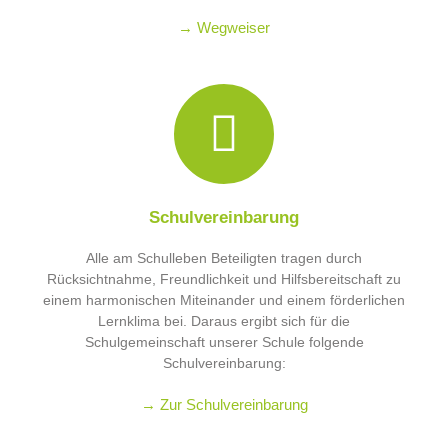
→ Wegweiser
Schulvereinbarung
Alle am Schulleben Beteiligten tragen durch
Rücksichtnahme, Freundlichkeit und Hilfsbereitschaft zu
einem harmonischen Miteinander und einem förderlichen
Lernklima bei. Daraus ergibt sich für die
Schulgemeinschaft unserer Schule folgende
Schulvereinbarung:
→ Zur Schulvereinbarung