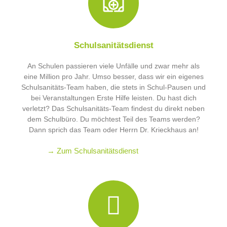
Schulsanitätsdienst
An Schulen passieren viele Unfälle und zwar mehr als
eine Million pro Jahr. Umso besser, dass wir ein eigenes
Schulsanitäts-Team haben, die stets in Schul-Pausen und
bei Veranstaltungen Erste Hilfe leisten. Du hast dich
verletzt? Das Schulsanitäts-Team findest du direkt neben
dem Schulbüro. Du möchtest Teil des Teams werden?
Dann sprich das Team oder Herrn Dr. Krieckhaus an!
→ Zum Schulsanitätsdienst