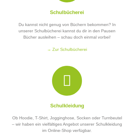
Schulbücherei
Du kannst nicht genug von Büchern bekommen? In
unserer Schulbücherei kannst du dir in den Pausen
Bücher ausleihen – schau doch einmal vorbei!
→
Zur Schulbücherei
Schulkleidung
Ob Hoodie, T-Shirt, Jogginghose, Socken oder Turnbeutel
– wir haben ein vielfältiges Angebot unserer Schulkleidung
im Online-Shop verfügbar.