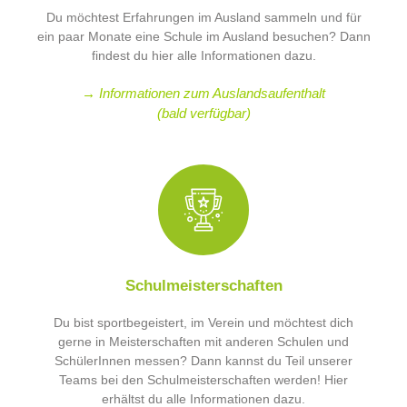
Du möchtest Erfahrungen im Ausland sammeln und für
ein paar Monate eine Schule im Ausland besuchen? Dann
findest du hier alle Informationen dazu.
→ Informationen zum Auslandsaufenthalt
(bald verfügbar)
Schulmeisterschaften
Du bist sportbegeistert, im Verein und möchtest dich
gerne in Meisterschaften mit anderen Schulen und
SchülerInnen messen? Dann kannst du Teil unserer
Teams bei den Schulmeisterschaften werden! Hier
erhältst du alle Informationen dazu.