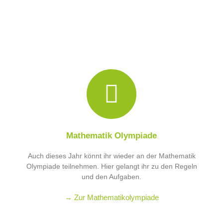
Mathematik Olympiade
Auch dieses Jahr könnt ihr wieder an der Mathematik
Olympiade teilnehmen. Hier gelangt ihr zu den Regeln
und den Aufgaben.
→ Zur Mathematikolympiade