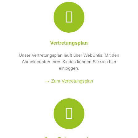
Vertretungsplan
Unser Vertretungsplan läuft über WebUntis. Mit den
Anmeldedaten Ihres Kindes können Sie sich hier
einloggen.
→ Zum Vertretungsplan