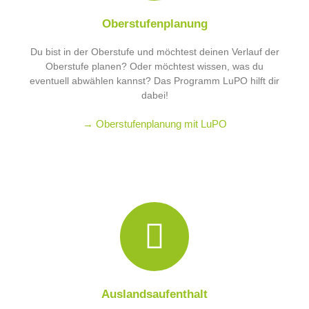
Oberstufenplanung
Du bist in der Oberstufe und möchtest deinen Verlauf der
Oberstufe planen? Oder möchtest wissen, was du
eventuell abwählen kannst? Das Programm LuPO hilft dir
dabei!
→ Oberstufenplanung mit LuPO
Auslandsaufenthalt