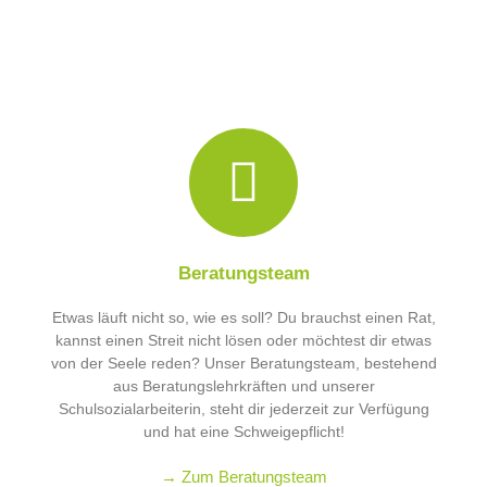
Beratungsteam
Etwas läuft nicht so, wie es soll? Du brauchst einen Rat,
kannst einen Streit nicht lösen oder möchtest dir etwas
von der Seele reden? Unser Beratungsteam, bestehend
aus Beratungslehrkräften und unserer
Schulsozialarbeiterin, steht dir jederzeit zur Verfügung
und hat eine Schweigepflicht!
→ Zum Beratungsteam