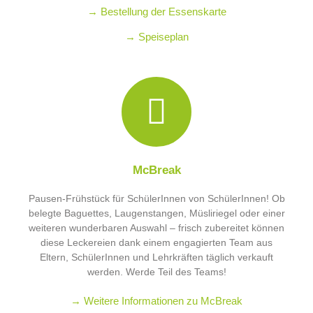
→ Bestellung der Essenskarte
→ Speiseplan
McBreak
Pausen-Frühstück für SchülerInnen von SchülerInnen! Ob
belegte Baguettes, Laugenstangen, Müsliriegel oder einer
weiteren wunderbaren Auswahl – frisch zubereitet können
diese Leckereien dank einem engagierten Team aus
Eltern, SchülerInnen und Lehrkräften täglich verkauft
werden. Werde Teil des Teams!
→ Weitere Informationen zu McBreak