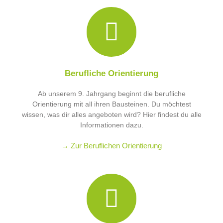
Berufliche Orientierung
Ab unserem 9. Jahrgang beginnt die berufliche
Orientierung mit all ihren Bausteinen. Du möchtest
wissen, was dir alles angeboten wird? Hier findest du alle
Informationen dazu.
→ Zur Beruflichen Orientierung