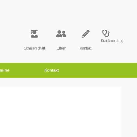
Krankmeldung
Schülerschaft
Eltern
Kontakt
rmine
Kontakt