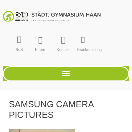
SuS
Eltern
Kontakt
Krankmeldung
SAMSUNG CAMERA
PICTURES