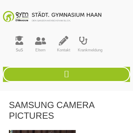
SuS
Eltern
Kontakt
Krankmeldung
SAMSUNG CAMERA
PICTURES