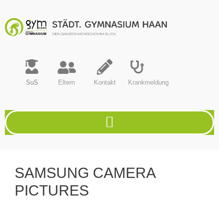
SuS
Eltern
Kontakt
Krankmeldung
SAMSUNG CAMERA
PICTURES