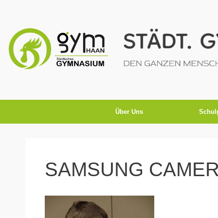
Über Uns
Schul
SAMSUNG CAMER