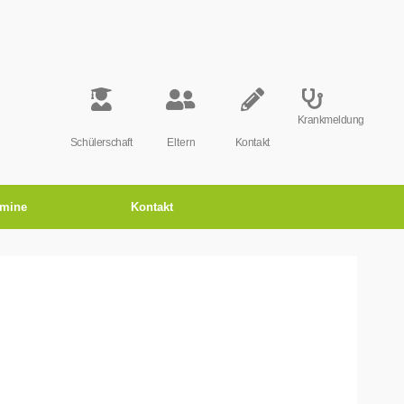
Krankmeldung
Schülerschaft
Eltern
Kontakt
rmine
Kontakt