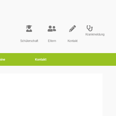
Krankmeldung
Schülerschaft
Eltern
Kontakt
ine
Kontakt