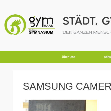
Über Uns
Schu
SAMSUNG CAMER