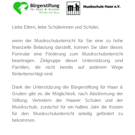
Liebe Eltern, liebe Schülerinnen und Schüler,
wenn der Musikschulunterricht für Sie eine zu hohe
finanzielle Belastung darstellt, können Sie über dieses
Formular eine Förderung zum Musikschulunterricht
beantragen. Zielgruppe dieser Unterstützung sind
Familien, die nicht bereits auf anderem Wege
förderberechtigt sind.
Dank der Unterstützung der Bürgerstiftung für Haan &
Gruiten gibt es die Möglichkeit, nach Abstimmung der
Stiftung, Vertretern der Haaner Schulen und der
Musikschule, zunächst für ein halbes Jahr die Kosten
für den Musikschulunterricht anteilig gefördert zu
bekommen.