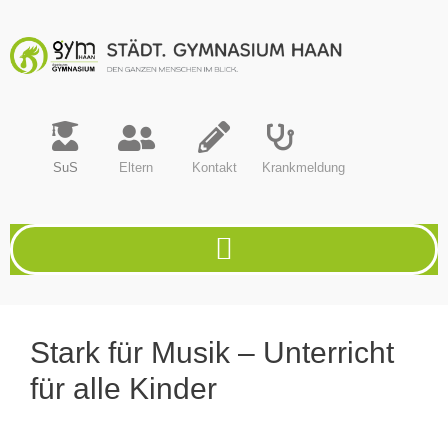
SuS
Eltern
Kontakt
Krankmeldung
Stark für Musik – Unterricht
für alle Kinder