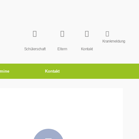
Krankmeldung
Schülerschaft
Eltern
Kontakt
rmine
Kontakt