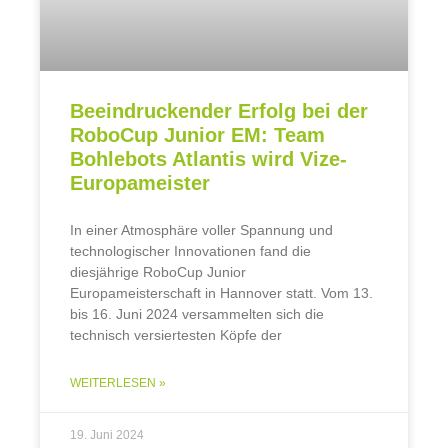
Beeindruckender Erfolg bei der
RoboCup Junior EM: Team
Bohlebots Atlantis wird Vize-
Europameister
In einer Atmosphäre voller Spannung und
technologischer Innovationen fand die
diesjährige RoboCup Junior
Europameisterschaft in Hannover statt. Vom 13.
bis 16. Juni 2024 versammelten sich die
technisch versiertesten Köpfe der
WEITERLESEN »
19. Juni 2024