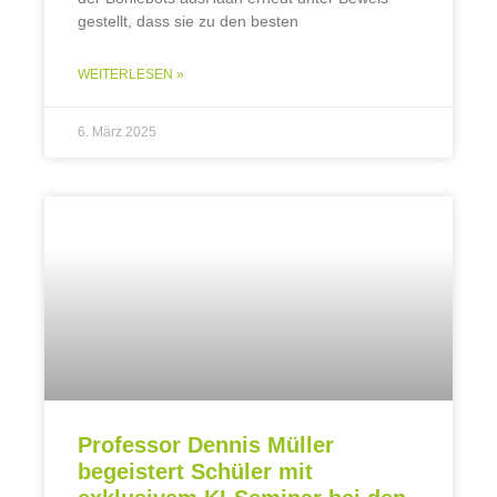
gestellt, dass sie zu den besten
WEITERLESEN »
6. März 2025
Professor Dennis Müller
begeistert Schüler mit