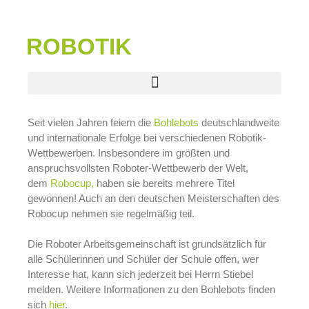
ROBOTIK
Seit vielen Jahren feiern die
Bohlebots
deutschlandweite
und internationale Erfolge bei verschiedenen Robotik-
Wettbewerben. Insbesondere im größten und
anspruchsvollsten Roboter-Wettbewerb der Welt,
dem
Robocup,
haben sie bereits mehrere Titel
gewonnen! Auch an den deutschen Meisterschaften des
Robocup nehmen sie regelmäßig teil.
Die Roboter Arbeitsgemeinschaft ist grundsätzlich für
alle Schülerinnen und Schüler der Schule offen, wer
Interesse hat, kann sich jederzeit bei Herrn Stiebel
melden. Weitere Informationen zu den Bohlebots finden
sich
hier
.