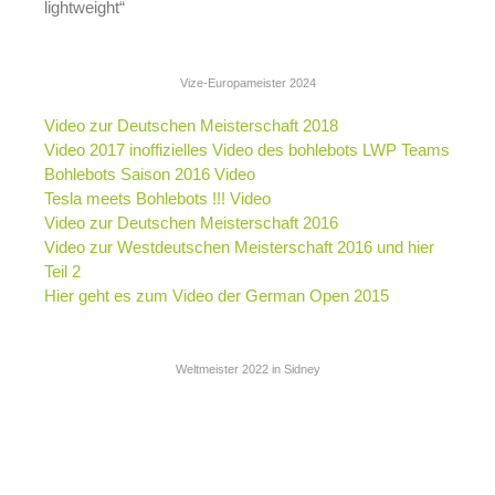
lightweight“
Vize-Europameister 2024
Video zur Deutschen Meisterschaft 2018
Video 2017
inoffizielles Video des bohlebots LWP Teams
Bohlebots Saison 2016 Video
Tesla meets Bohlebots !!! Video
Video zur Deutschen Meisterschaft 2016
Video zur Westdeutschen Meisterschaft 2016
und hier
Teil 2
Hier geht es zum Video der German Open 2015
Weltmeister 2022 in Sidney