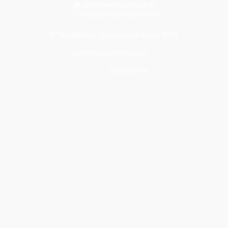
schulbuero@gymhaan.de
Instagram: gymnasium.haan
© Städtisches Gymnasium Haan 2026
Datenschutzerklärung
Impressum