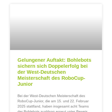
Gelungener Auftakt: Bohlebots
sichern sich Doppelerfolg bei
der West-Deutschen
Meisterschaft des RoboCup-
Junior
Bei der West-Deutschen Meisterschaft des
RoboCup-Junior, die am 15. und 22. Februar
2025 stattfand, haben insgesamt acht Teams
der Bohlebots ausHaan erneut unter Beweis