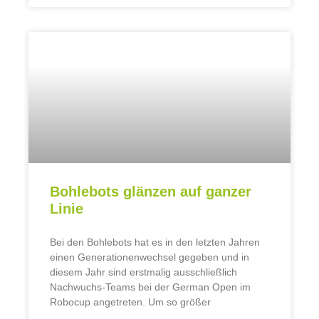
Bohlebots glänzen auf ganzer
Linie
Bei den Bohlebots hat es in den letzten Jahren
einen Generationenwechsel gegeben und in
diesem Jahr sind erstmalig ausschließlich
Nachwuchs-Teams bei der German Open im
Robocup angetreten. Um so größer