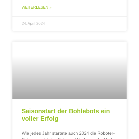
WEITERLESEN »
24. April 2024
Saisonstart der Bohlebots ein
voller Erfolg
Wie jedes Jahr startete auch 2024 die Roboter-