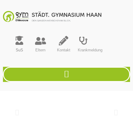
SuS
Eltern
Kontakt
Krankmeldung