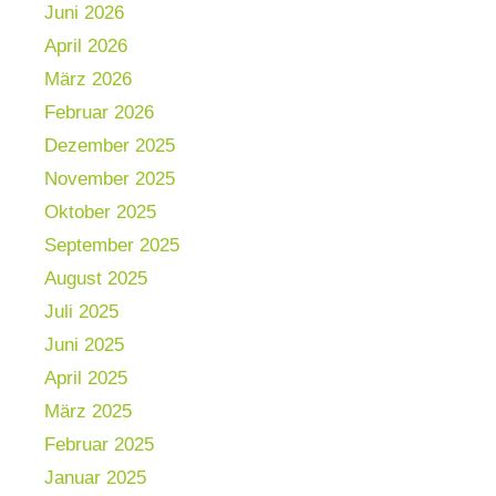
Juni 2026
April 2026
März 2026
Februar 2026
Dezember 2025
November 2025
Oktober 2025
September 2025
August 2025
Juli 2025
Juni 2025
April 2025
März 2025
Februar 2025
Januar 2025