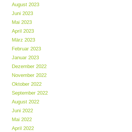
August 2023
Juni 2023
Mai 2023
April 2023
März 2023
Februar 2023
Januar 2023
Dezember 2022
November 2022
Oktober 2022
September 2022
August 2022
Juni 2022
Mai 2022
April 2022