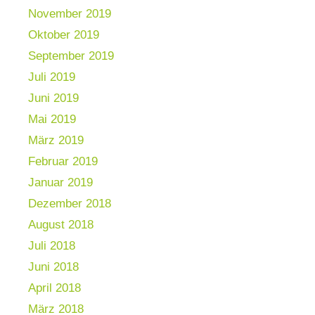
November 2019
Oktober 2019
September 2019
Juli 2019
Juni 2019
Mai 2019
März 2019
Februar 2019
Januar 2019
Dezember 2018
August 2018
Juli 2018
Juni 2018
April 2018
März 2018