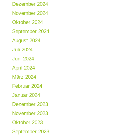
Dezember 2024
November 2024
Oktober 2024
September 2024
August 2024
Juli 2024
Juni 2024
April 2024
März 2024
Februar 2024
Januar 2024
Dezember 2023
November 2023
Oktober 2023
September 2023