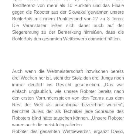
Tordifferenz von mehr als 10 Punkten und das Finale
gegen die Roboter aus der Slowakei gewannen unsere
BohleBots mit einem Punktestand von 27 zu 3 Toren.
Die Veranstalter ließen sich daher auch auf der
Siegerehrung zu der Bemerkung hinreißen, dass die
BohleBots den gesamten Wettbewerb dominiert hätten.
Auch wenn die Weltmeisterschaft inzwischen bereits
drei Wochen her ist, steht der Stolz den drei Jungs noch
immer deutlich ins Gesicht geschrieben. „Das war
einfach unglaublich, wie unsere Roboter bereits nach
den ersten Vorrundenspielen von den Teams aus dem
Rest der Welt als unschlagbar bezeichnet wurden“,
berichtet Julien, der als Techniker jede Schraube des
Roboters blind hätte tauschen können. „Unsere Roboter
waren auch die meist-fotografierten
Roboter des gesamten Wettbewerbs“, ergänzt David,