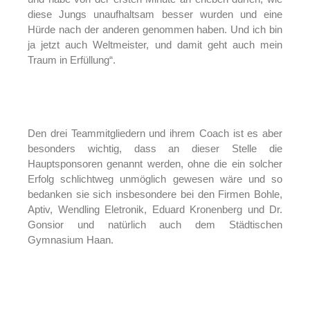
diese Jungs unaufhaltsam besser wurden und eine
Hürde nach der anderen genommen haben. Und ich bin
ja jetzt auch Weltmeister, und damit geht auch mein
Traum in Erfüllung“.
Den drei Teammitgliedern und ihrem Coach ist es aber
besonders wichtig, dass an dieser Stelle die
Hauptsponsoren genannt werden, ohne die ein solcher
Erfolg schlichtweg unmöglich gewesen wäre und so
bedanken sie sich insbesondere bei den Firmen Bohle,
Aptiv, Wendling Eletronik, Eduard Kronenberg und Dr.
Gonsior und natürlich auch dem Städtischen
Gymnasium Haan.