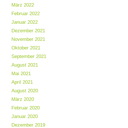
März 2022
Februar 2022
Januar 2022
Dezember 2021
November 2021
Oktober 2021
September 2021
August 2021
Mai 2021
April 2021
August 2020
März 2020
Februar 2020
Januar 2020
Dezember 2019