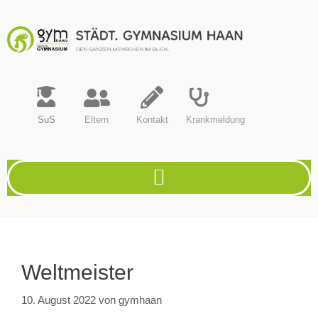
SuS
Eltern
Kontakt
Krankmeldung
Weltmeister
10. August 2022
von
gymhaan