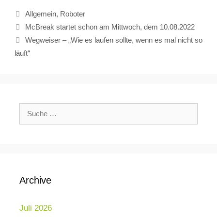
Allgemein
,
Roboter
McBreak startet schon am Mittwoch, dem 10.08.2022
Wegweiser – „Wie es laufen sollte, wenn es mal nicht so
läuft“
Archive
Juli 2026