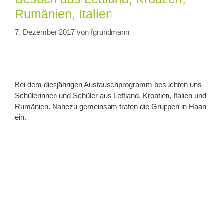
Rumänien, Italien
7. Dezember 2017
von
fgrundmann
Bei dem diesjährigen Austauschprogramm besuchten uns
Schülerinnen und Schüler aus Lettland, Kroatien, Italien und
Rumänien. Nahezu gemeinsam trafen die Gruppen in Haan
ein.