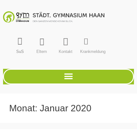
SuS
Eltern
Kontakt
Krankmeldung
Monat:
Januar 2020