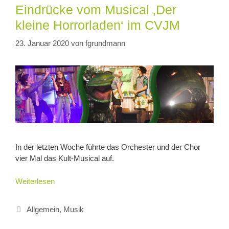
Eindrücke vom Musical ‚Der
kleine Horrorladen‘ im CVJM
23. Januar 2020
von
fgrundmann
In der letzten Woche führte das Orchester und der Chor
vier Mal das Kult-Musical auf.
Weiterlesen
Allgemein
,
Musik