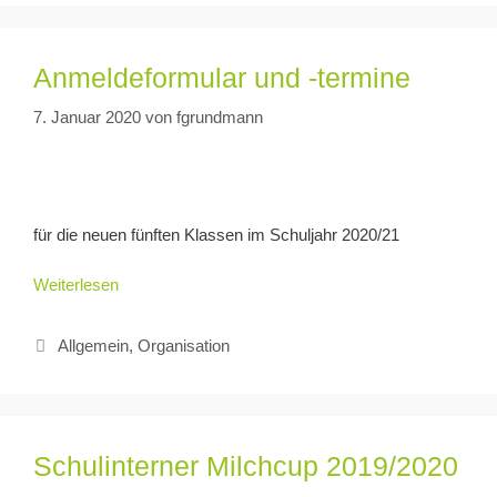
Anmeldeformular und -termine
7. Januar 2020
von
fgrundmann
für die neuen fünften Klassen im Schuljahr 2020/21
Weiterlesen
Allgemein
,
Organisation
Schulinterner Milchcup 2019/2020