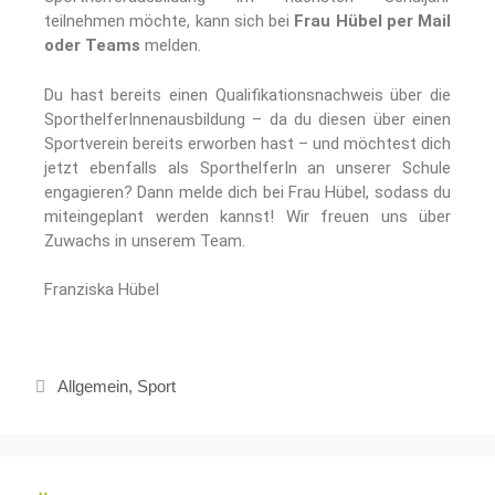
teilnehmen möchte, kann sich bei
Frau Hübel per Mail
oder Teams
melden.
Du hast bereits einen Qualifikationsnachweis über die
SporthelferInnenausbildung – da du diesen über einen
Sportverein bereits erworben hast – und möchtest dich
jetzt ebenfalls als SporthelferIn an unserer Schule
engagieren? Dann melde dich bei Frau Hübel, sodass du
miteingeplant werden kannst! Wir freuen uns über
Zuwachs in unserem Team.
Franziska Hübel
Allgemein
,
Sport