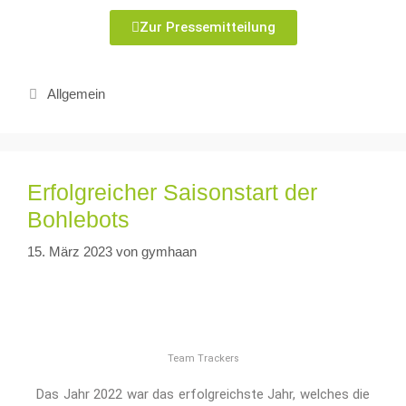
Zur Pressemitteilung
Allgemein
Erfolgreicher Saisonstart der
Bohlebots
15. März 2023
von
gymhaan
Team Trackers
Das Jahr 2022 war das erfolgreichste Jahr, welches die