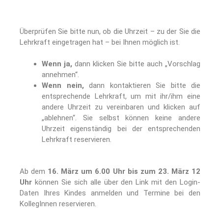
Überprüfen Sie bitte nun, ob die Uhrzeit – zu der Sie die
Lehrkraft eingetragen hat – bei Ihnen möglich ist.
Wenn ja,
dann klicken Sie bitte auch „Vorschlag
annehmen“.
Wenn nein,
dann kontaktieren Sie bitte die
entsprechende Lehrkraft, um mit ihr/ihm eine
andere Uhrzeit zu vereinbaren und klicken auf
„ablehnen“. Sie selbst können keine andere
Uhrzeit eigenständig bei der entsprechenden
Lehrkraft reservieren.
Ab dem
16. März um 6.00 Uhr bis zum 23. März 12
Uhr
können Sie sich alle über den Link mit den Login-
Daten Ihres Kindes anmelden und Termine bei den
KollegInnen reservieren.