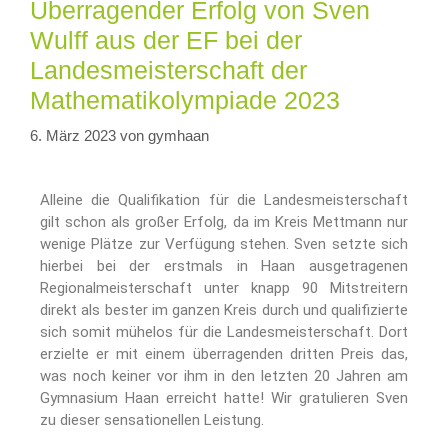
Überragender Erfolg von Sven
Wulff aus der EF bei der
Landesmeisterschaft der
Mathematikolympiade 2023
6. März 2023
von
gymhaan
Alleine die Qualifikation für die Landesmeisterschaft
gilt schon als großer Erfolg, da im Kreis Mettmann nur
wenige Plätze zur Verfügung stehen. Sven setzte sich
hierbei bei der erstmals in Haan ausgetragenen
Regionalmeisterschaft unter knapp 90 Mitstreitern
direkt als bester im ganzen Kreis durch und qualifizierte
sich somit mühelos für die Landesmeisterschaft. Dort
erzielte er mit einem überragenden dritten Preis das,
was noch keiner vor ihm in den letzten 20 Jahren am
Gymnasium Haan erreicht hatte! Wir gratulieren Sven
zu dieser sensationellen Leistung.