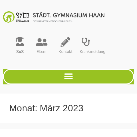
SuS
Eltern
Kontakt
Krankmeldung
Monat:
März 2023