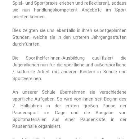
Spiel- und Sportpraxis erleben und reflektieren), sodass
sie nun handlungskompetent Angebote im Sport
anleiten können.
Dies zeigten sie uns ebenfalls in ihren selbstgeplanten
Stunden, welche sie in den unteren Jahrgangsstufen
durchführten.
Die SporthelferInnen-Ausbildung qualifiziert die
Jugendlichen nun für die sportliche und außersportliche
/ kulturelle Arbeit mit anderen Kindern in Schule und
Sportvereinen.
An unserer Schule übernehmen sie verschiedene
sportliche Aufgaben. So wird von ihnen seit Beginn des
2. Halbjahres in der ersten großen Pause der
Pausensport im Cage und die Ausgabe von
Sportmaterialien aus einer Pausenkiste in der
Pausenhalle organisiert.