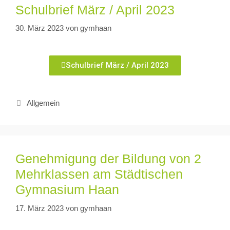
Schulbrief März / April 2023
30. März 2023
von
gymhaan
Schulbrief März / April 2023
Allgemein
Genehmigung der Bildung von 2
Mehrklassen am Städtischen
Gymnasium Haan
17. März 2023
von
gymhaan