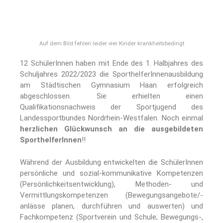
Auf dem Bild fehlen leider vier Kinder krankheitsbedingt
12 SchülerInnen haben mit Ende des 1. Halbjahres des
Schuljahres 2022/2023 die SporthelferInnenausbildung
am Städtischen Gymnasium Haan erfolgreich
abgeschlossen. Sie erhielten einen
Qualifikationsnachweis der Sportjugend des
Landessportbundes Nordrhein-Westfalen. Noch einmal
herzlichen Glückwunsch an die ausgebildeten
SporthelferInnen
!!
Während der Ausbildung entwickelten die SchülerInnen
persönliche und sozial-kommunikative Kompetenzen
(Persönlichkeitsentwicklung), Methoden- und
Vermittlungskompetenzen (Bewegungsangebote/-
anlässe planen, durchführen und auswerten) und
Fachkompetenz (Sportverein und Schule; Bewegungs-,