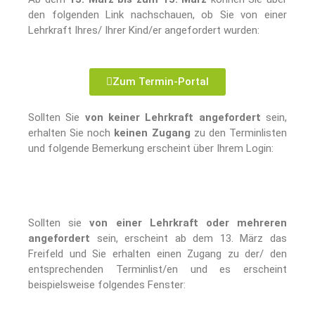
den folgenden Link nachschauen, ob Sie von einer
Lehrkraft Ihres/ Ihrer Kind/er angefordert wurden:
Zum Termin-Portal
Sollten Sie
von keiner Lehrkraft angefordert
sein,
erhalten Sie noch
keinen Zugang
zu den Terminlisten
und folgende Bemerkung erscheint über Ihrem Login:
Sollten sie
von einer Lehrkraft oder mehreren
angefordert
sein, erscheint ab dem 13. März das
Freifeld und Sie erhalten einen Zugang zu der/ den
entsprechenden Terminlist/en und es erscheint
beispielsweise folgendes Fenster: