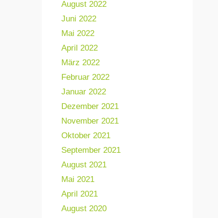
August 2022
Juni 2022
Mai 2022
April 2022
März 2022
Februar 2022
Januar 2022
Dezember 2021
November 2021
Oktober 2021
September 2021
August 2021
Mai 2021
April 2021
August 2020