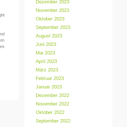
Dezember 2023
November 2023
ght
Oktober 2023
September 2023
and
August 2023
dem
Juni 2023
res
Mai 2023
April 2023
März 2023
Februar 2023
Januar 2023
Dezember 2022
November 2022
Oktober 2022
September 2022