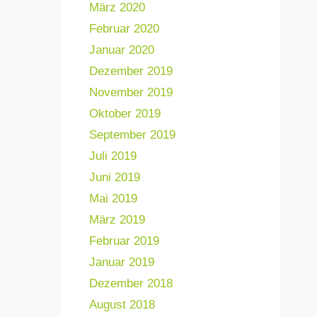
März 2020
Februar 2020
Januar 2020
Dezember 2019
November 2019
Oktober 2019
September 2019
Juli 2019
Juni 2019
Mai 2019
März 2019
Februar 2019
Januar 2019
Dezember 2018
August 2018