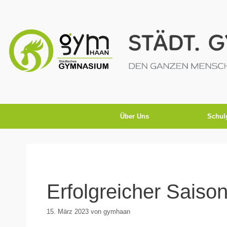
Über Uns
Schul
Erfolgreicher Saison
15. März 2023
von
gymhaan