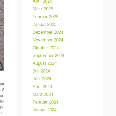
April 2025
März 2025
Februar 2025
Januar 2025
Dezember 2024
November 2024
Oktober 2024
September 2024
August 2024
Juli 2024
Juni 2024
aft
April 2024
h 8
März 2024
hon
der
Februar 2024
gs-
Januar 2024
iel