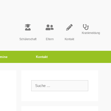
Krankmeldung
Schülerschaft
Eltern
Kontakt
rmine
Kontakt