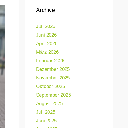
Archive
Juli 2026
Juni 2026
April 2026
März 2026
Februar 2026
Dezember 2025
November 2025
Oktober 2025
September 2025
August 2025
Juli 2025
Juni 2025