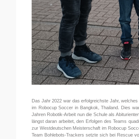
Das Jahr 2022 war das erfolgreichste Jahr, welches
im Robocup Soccer in Bangkok, Thailand. Dies wa
Jahren Robotik-Arbeit nun die Schule als Abiturient
längst daran arbeitet, den Erfolgen des Teams quad
zur Westdeutschen Meisterschaft im Robocup Soccer
Team Bohlebots-Trackers setzte sich bei Rescue vo