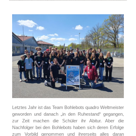
Letztes Jahr ist das Team Bohlebots quadro Weltmeister
geworden und danach „in den Ruhestand“ gegangen,
zur Zeit machen die Schüler ihr Abitur. Aber die
Nachfolger bei den Bohlebots haben sich deren Erfolge
zum Vorbild genommen und ihrerseits alles daran