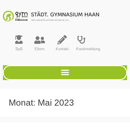
SuS
Eltern
Kontakt
Krankmeldung
Monat:
Mai 2023