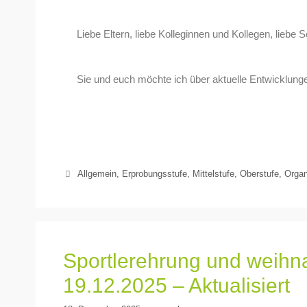
Liebe Eltern, liebe Kolleginnen und Kollegen, lie
Sie und euch möchte ich über aktuelle Entwicklung
Allgemein
,
Erprobungsstufe
,
Mittelstufe
,
Oberstufe
,
Organ
Sportlerehrung und weihn
19.12.2025 – Aktualisiert