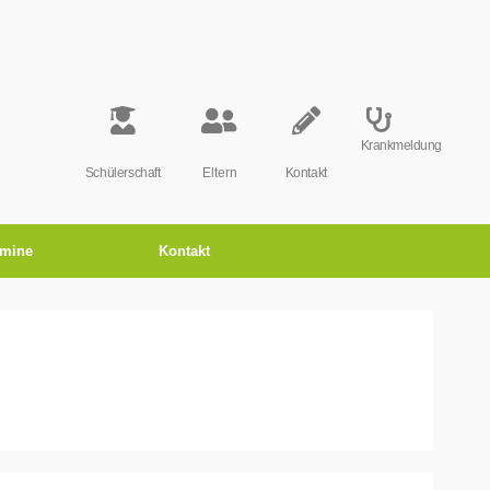
Krankmeldung
Schülerschaft
Eltern
Kontakt
rmine
Kontakt