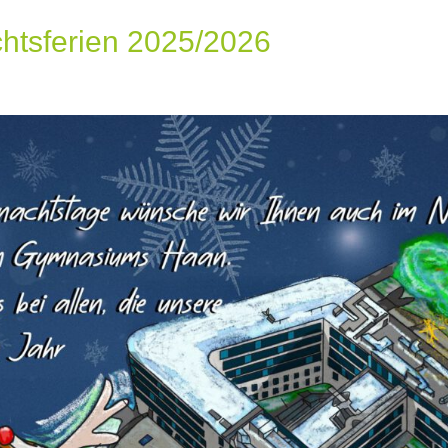
chtsferien 2025/2026