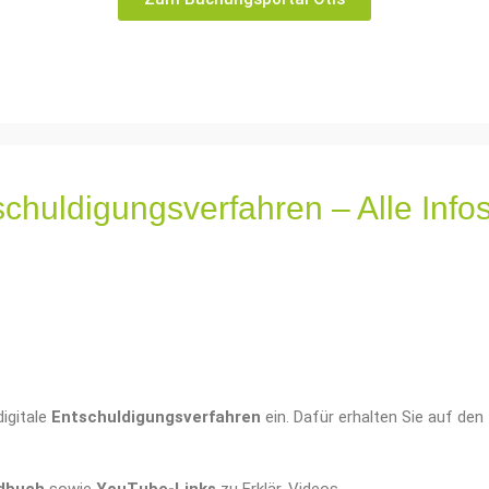
huldigungsverfahren – Alle Infos
igitale
Entschuldigungsverfahren
ein. Dafür erhalten Sie auf de