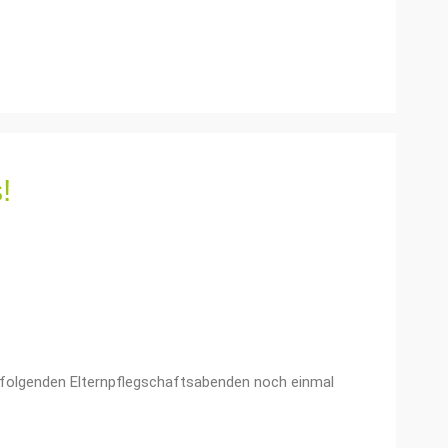
!
n folgenden Elternpflegschaftsabenden noch einmal