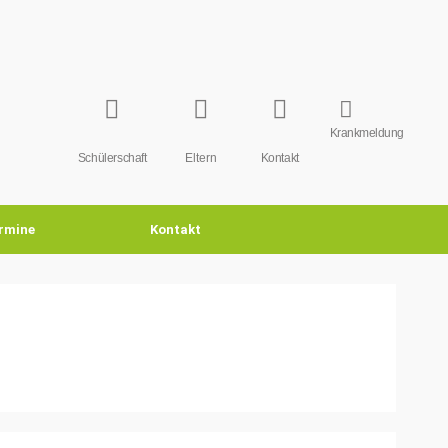
Krankmeldung
Schülerschaft
Eltern
Kontakt
rmine
Kontakt