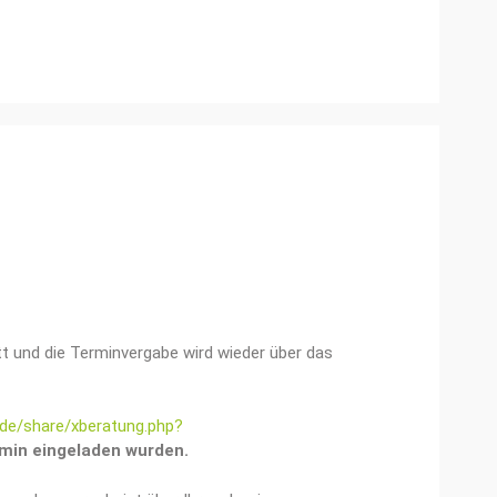
t und die Terminvergabe wird wieder über das
.de/share/xberatung.php?
rmin eingeladen wurden.