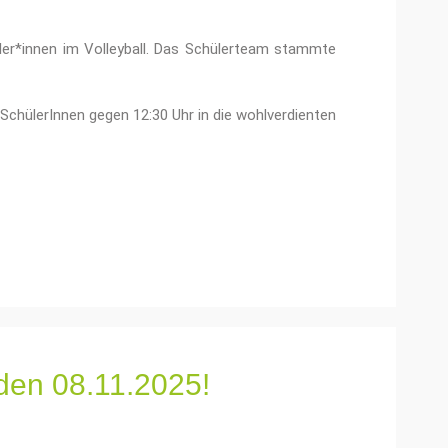
ler*innen im Volleyball. Das Schülerteam stammte
SchülerInnen gegen 12:30 Uhr in die wohlverdienten
den 08.11.2025!