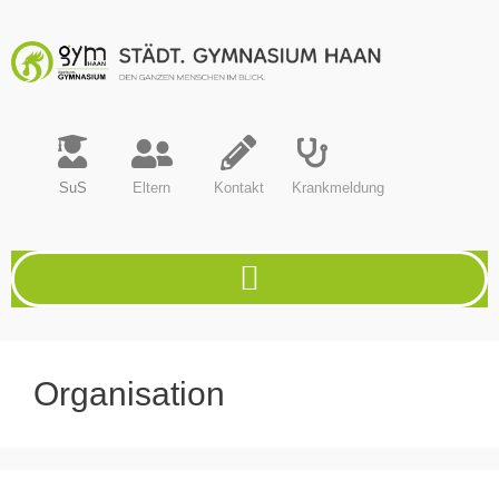
SuS
Eltern
Kontakt
Krankmeldung
Organisation