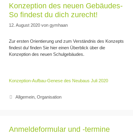
Konzeption des neuen Gebäudes-
So findest du dich zurecht!
12. August 2020
von
gymhaan
Zur ersten Orientierung und zum Verständnis des Konzepts
findest du/ finden Sie hier einen Überblick über die
Konzeption des neuen Schulgebäudes.
Konzeption-Aufbau-Genese des Neubaus Juli 2020
Allgemein
,
Organisation
Anmeldeformular und -termine