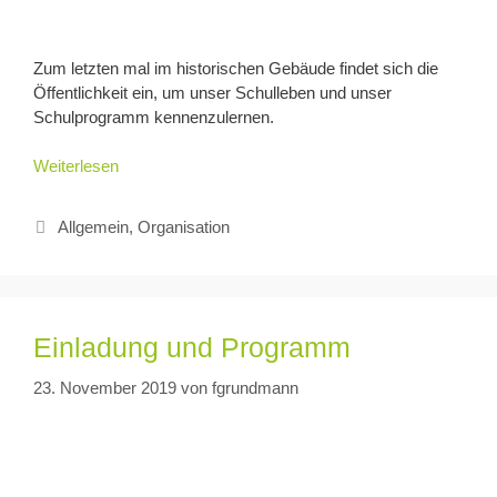
Zum letzten mal im historischen Gebäude findet sich die
Öffentlichkeit ein, um unser Schulleben und unser
Schulprogramm kennenzulernen.
Weiterlesen
Allgemein
,
Organisation
Einladung und Programm
23. November 2019
von
fgrundmann