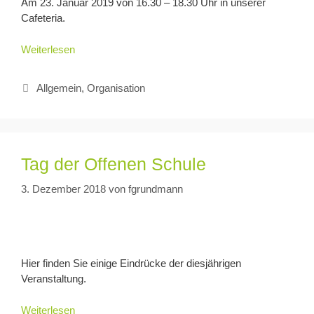
Am 23. Januar 2019 von 16.30 – 18.30 Uhr in unserer
Cafeteria.
Weiterlesen
Allgemein
,
Organisation
Tag der Offenen Schule
3. Dezember 2018
von
fgrundmann
Hier finden Sie einige Eindrücke der diesjährigen
Veranstaltung.
Weiterlesen