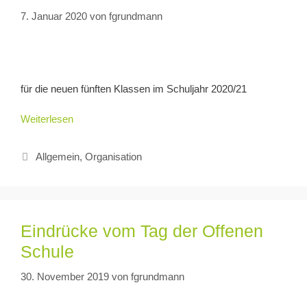
7. Januar 2020
von
fgrundmann
für die neuen fünften Klassen im Schuljahr 2020/21
Weiterlesen
Allgemein
,
Organisation
Eindrücke vom Tag der Offenen
Schule
30. November 2019
von
fgrundmann