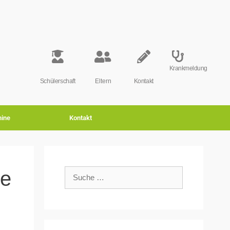
Krankmeldung
Schülerschaft
Eltern
Kontakt
ine
Kontakt
ße