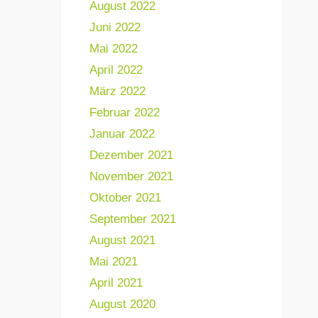
August 2022
Juni 2022
Mai 2022
April 2022
März 2022
Februar 2022
Januar 2022
Dezember 2021
November 2021
Oktober 2021
September 2021
August 2021
Mai 2021
April 2021
August 2020