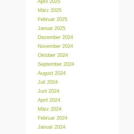
April 2025
März 2025
Februar 2025
Januar 2025
Dezember 2024
November 2024
Oktober 2024
September 2024
August 2024
Juli 2024
Juni 2024
April 2024
März 2024
Februar 2024
Januar 2024