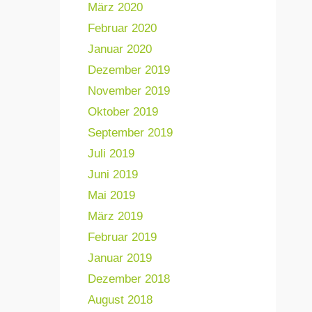
März 2020
Februar 2020
Januar 2020
Dezember 2019
November 2019
Oktober 2019
September 2019
Juli 2019
Juni 2019
Mai 2019
März 2019
Februar 2019
Januar 2019
Dezember 2018
August 2018