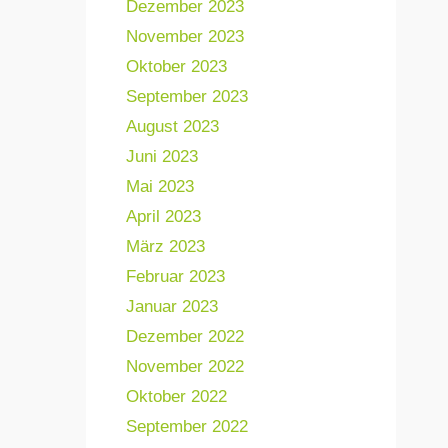
Dezember 2023
November 2023
Oktober 2023
September 2023
August 2023
Juni 2023
Mai 2023
April 2023
März 2023
Februar 2023
Januar 2023
Dezember 2022
November 2022
Oktober 2022
September 2022