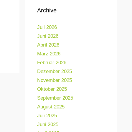
Archive
Juli 2026
Juni 2026
April 2026
März 2026
Februar 2026
Dezember 2025
November 2025
Oktober 2025
September 2025
August 2025
Juli 2025
Juni 2025