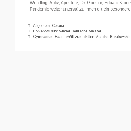
Wendling, Aptiv, Apostore, Dr. Gonsior, Eduard Krone
Pandemie weiter unterstützt. Ihnen gilt ein besonder
Allgemein
,
Corona
Bohlebots sind wieder Deutsche Meister
Gymnasium Haan erhält zum dritten Mal das Berufswahls