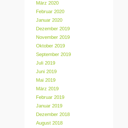
März 2020
Februar 2020
Januar 2020
Dezember 2019
November 2019
Oktober 2019
September 2019
Juli 2019
Juni 2019
Mai 2019
März 2019
Februar 2019
Januar 2019
Dezember 2018
August 2018