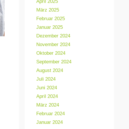
April 2025
März 2025
Februar 2025
Januar 2025
Dezember 2024
November 2024
Oktober 2024
September 2024
August 2024
Juli 2024
Juni 2024
April 2024
März 2024
Februar 2024
Januar 2024