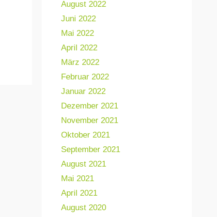
August 2022
Juni 2022
Mai 2022
April 2022
März 2022
Februar 2022
Januar 2022
Dezember 2021
November 2021
Oktober 2021
September 2021
August 2021
Mai 2021
April 2021
August 2020