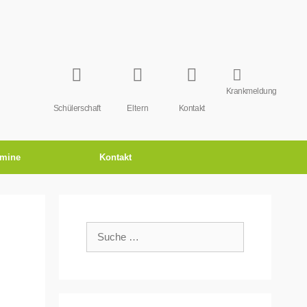
Krankmeldung
Schülerschaft
Eltern
Kontakt
rmine
Kontakt