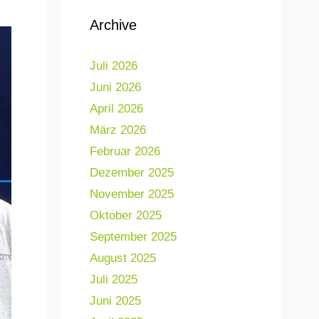
Archive
Juli 2026
Juni 2026
April 2026
März 2026
Februar 2026
Dezember 2025
November 2025
Oktober 2025
September 2025
August 2025
Juli 2025
Juni 2025