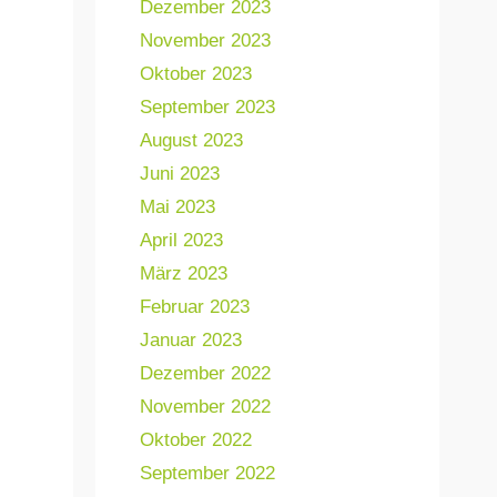
Dezember 2023
November 2023
Oktober 2023
September 2023
August 2023
Juni 2023
Mai 2023
April 2023
März 2023
Februar 2023
Januar 2023
Dezember 2022
November 2022
Oktober 2022
September 2022