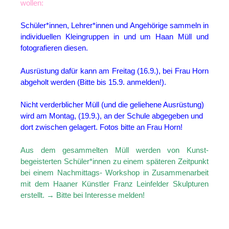
wollen:
Schüler*innen, Lehrer*innen und Angehörige sammeln in
individuellen Kleingruppen in und um Haan Müll und
fotografieren diesen.
Ausrüstung dafür kann am Freitag (16.9.), bei Frau Horn
abgeholt werden (Bitte bis 15.9. anmelden!).
Nicht verderblicher Müll (und die geliehene Ausrüstung)
wird am Montag, (19.9.), an der Schule abgegeben und
dort zwischen gelagert. Fotos bitte an Frau Horn!
Aus dem gesammelten Müll werden von Kunst-
begeisterten Schüler*innen zu einem späteren Zeitpunkt
bei einem Nachmittags- Workshop in Zusammenarbeit
mit dem Haaner Künstler Franz Leinfelder Skulpturen
erstellt. → Bitte bei Interesse melden!