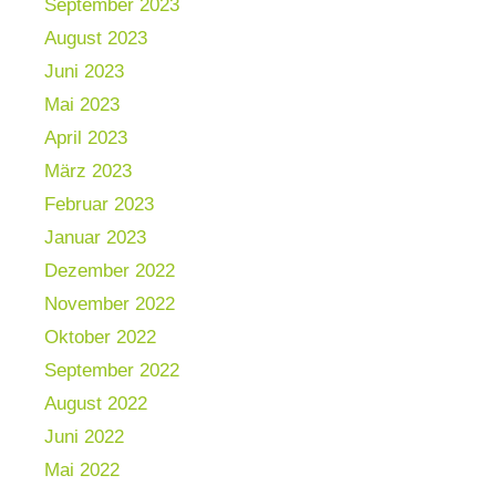
September 2023
August 2023
Juni 2023
Mai 2023
April 2023
März 2023
Februar 2023
Januar 2023
Dezember 2022
November 2022
Oktober 2022
September 2022
August 2022
Juni 2022
Mai 2022