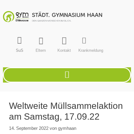
SuS
Eltern
Kontakt
Krankmeldung
Weltweite Müllsammelaktion
am Samstag, 17.09.22
14. September 2022
von
gymhaan