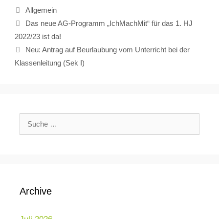
Allgemein
Das neue AG-Programm „IchMachMit“ für das 1. HJ
2022/23 ist da!
Neu: Antrag auf Beurlaubung vom Unterricht bei der
Klassenleitung (Sek I)
Archive