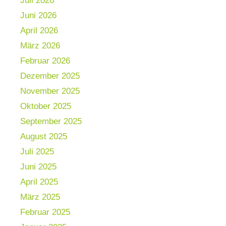
Juli 2026
Juni 2026
April 2026
März 2026
Februar 2026
Dezember 2025
November 2025
Oktober 2025
September 2025
August 2025
Juli 2025
Juni 2025
April 2025
März 2025
Februar 2025