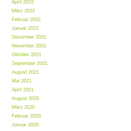
April 2022
März 2022
Februar 2022
Januar 2022
Dezember 2021
November 2021
Oktober 2021
September 2021
August 2021
Mai 2021
April 2021
August 2020
März 2020
Februar 2020
Januar 2020