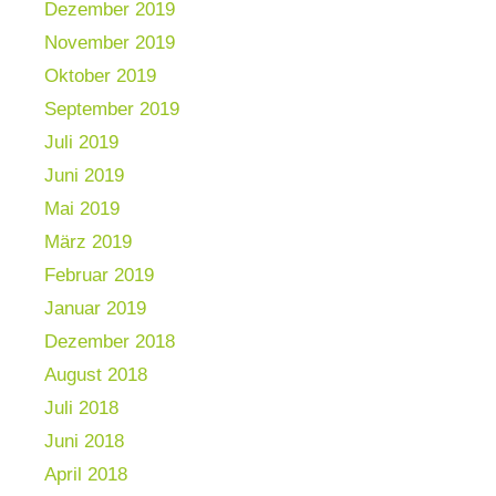
Dezember 2019
November 2019
Oktober 2019
September 2019
Juli 2019
Juni 2019
Mai 2019
März 2019
Februar 2019
Januar 2019
Dezember 2018
August 2018
Juli 2018
Juni 2018
April 2018