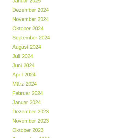
Januar 2025
Dezember 2024
November 2024
Oktober 2024
September 2024
August 2024
Juli 2024
Juni 2024
April 2024
März 2024
Februar 2024
Januar 2024
Dezember 2023
November 2023
Oktober 2023