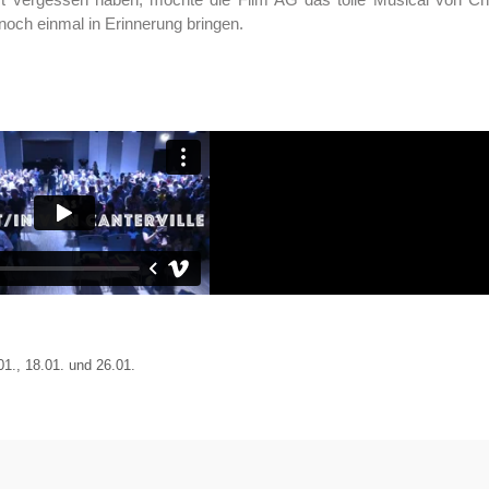
 noch einmal in Erinnerung bringen.
., 18.01. und 26.01.