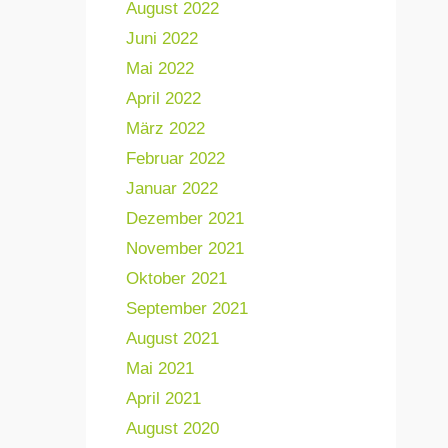
August 2022
Juni 2022
Mai 2022
April 2022
März 2022
Februar 2022
Januar 2022
Dezember 2021
November 2021
Oktober 2021
September 2021
August 2021
Mai 2021
April 2021
August 2020