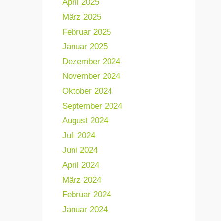
April 2025
März 2025
Februar 2025
Januar 2025
Dezember 2024
November 2024
Oktober 2024
September 2024
August 2024
Juli 2024
Juni 2024
April 2024
März 2024
Februar 2024
Januar 2024