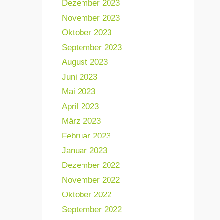
Dezember 2023
November 2023
Oktober 2023
September 2023
August 2023
Juni 2023
Mai 2023
April 2023
März 2023
Februar 2023
Januar 2023
Dezember 2022
November 2022
Oktober 2022
September 2022