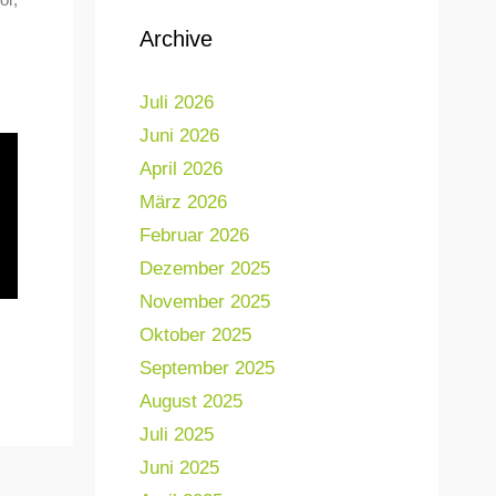
Archive
Juli 2026
Juni 2026
April 2026
März 2026
Februar 2026
Dezember 2025
November 2025
Oktober 2025
September 2025
August 2025
Juli 2025
Juni 2025