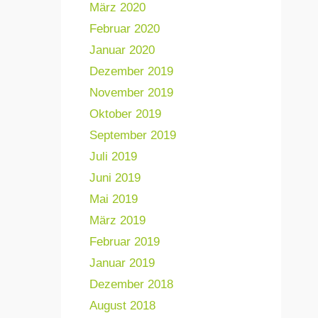
März 2020
Februar 2020
Januar 2020
Dezember 2019
November 2019
Oktober 2019
September 2019
Juli 2019
Juni 2019
Mai 2019
März 2019
Februar 2019
Januar 2019
Dezember 2018
August 2018