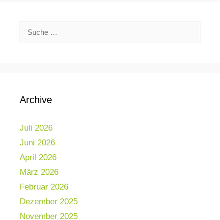
Archive
Juli 2026
Juni 2026
April 2026
März 2026
Februar 2026
Dezember 2025
November 2025