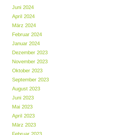
Juni 2024
April 2024
März 2024
Februar 2024
Januar 2024
Dezember 2023
November 2023
Oktober 2023
September 2023
August 2023
Juni 2023
Mai 2023
April 2023
März 2023
Februar 2023