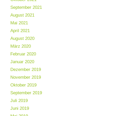
September 2021
August 2021
Mai 2021
April 2021
August 2020
März 2020
Februar 2020
Januar 2020
Dezember 2019
November 2019
Oktober 2019
September 2019
Juli 2019
Juni 2019