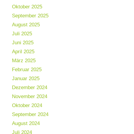
Oktober 2025
September 2025
August 2025
Juli 2025
Juni 2025
April 2025
März 2025
Februar 2025
Januar 2025
Dezember 2024
November 2024
Oktober 2024
September 2024
August 2024
Juli 2024