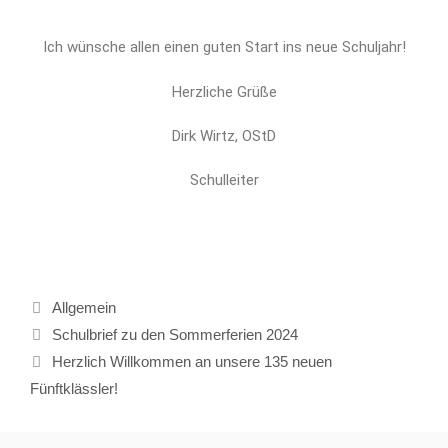
Ich wünsche allen einen guten Start ins neue Schuljahr!
Herzliche Grüße
Dirk Wirtz, OStD
Schulleiter
Allgemein
Schulbrief zu den Sommerferien 2024
Herzlich Willkommen an unsere 135 neuen
Fünftklässler!