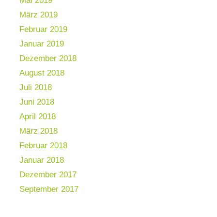
Mai 2019
März 2019
Februar 2019
Januar 2019
Dezember 2018
August 2018
Juli 2018
Juni 2018
April 2018
März 2018
Februar 2018
Januar 2018
Dezember 2017
September 2017