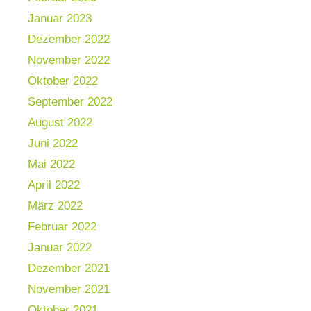
Januar 2023
Dezember 2022
November 2022
Oktober 2022
September 2022
August 2022
Juni 2022
Mai 2022
April 2022
März 2022
Februar 2022
Januar 2022
Dezember 2021
November 2021
Oktober 2021