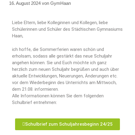
16. August 2024
von
GymHaan
Liebe Eltern, liebe Kolleginnen und Kollegen, liebe
Schülerinnen und Schüler des Städtischen Gymnasiums
Haan,
ich hoffe, die Sommerferien waren schön und
erholsam, sodass alle gestärkt das neue Schuljahr
angehen können. Sie und Euch möchte ich ganz
herzlich zum neuen Schuljahr begrüßen und auch über
aktuelle Entwicklungen, Neuerungen, Änderungen etc.
vor dem Wiederbeginn des Unterrichts am Mittwoch,
dem 21.08. informieren.
Alle Informationen können Sie dem folgenden
Schulbrief entnehmen:
Schulbrief zum Schuljahresbeginn 24/25