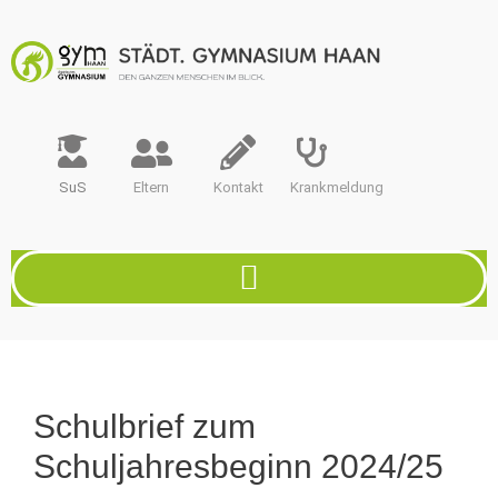
SuS
Eltern
Kontakt
Krankmeldung
Schulbrief zum
Schuljahresbeginn 2024/25