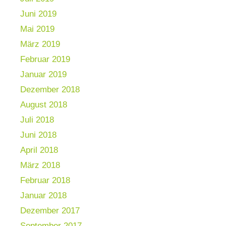
Juni 2019
Mai 2019
März 2019
Februar 2019
Januar 2019
Dezember 2018
August 2018
Juli 2018
Juni 2018
April 2018
März 2018
Februar 2018
Januar 2018
Dezember 2017
September 2017