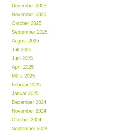
Dezember 2025
November 2025
Oktober 2025
September 2025
August 2025
Juli 2025
Juni 2025
April 2025
März 2025
Februar 2025
Januar 2025
Dezember 2024
November 2024
Oktober 2024
September 2024