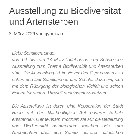
Ausstellung zu Biodiversität
und Artensterben
9. März 2026
von
gymhaan
Liebe Schulgemeinde,
vom 04. bis zum 13. März findet an unserer Schule eine
Ausstellung zum Thema Biodiversität und Artensterben
statt. Die Ausstellung ist im Foyer des Gymnasiums zu
sehen und lädt Schülerinnen und Schüler dazu ein, sich
mit dem Rückgang der biologischen Vielfalt und seinen
Folgen für unsere Umwelt auseinanderzusetzen.
Die Ausstellung ist durch eine Kooperation der Stadt
Haan mit der Nachhaltigkeits-AG unserer Schule
entstanden. Gemeinsam möchten sie auf die Bedeutung
von Biodiversität aufmerksam machen udn zum
Nachdenken über den Schutz unserer natürlichen