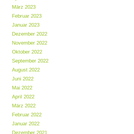
März 2023
Februar 2023
Januar 2023
Dezember 2022
November 2022
Oktober 2022
September 2022
August 2022
Juni 2022
Mai 2022
April 2022
März 2022
Februar 2022
Januar 2022
Dezember 2021