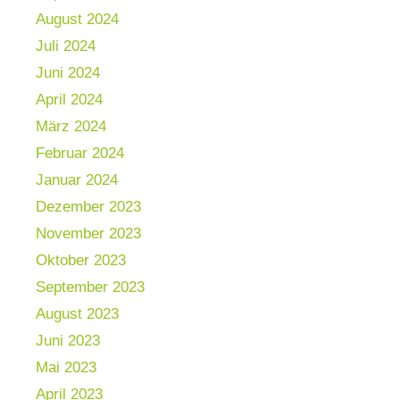
August 2024
Juli 2024
Juni 2024
April 2024
März 2024
Februar 2024
Januar 2024
Dezember 2023
November 2023
Oktober 2023
September 2023
August 2023
Juni 2023
Mai 2023
April 2023