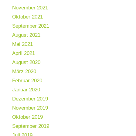
November 2021
Oktober 2021
September 2021
August 2021
Mai 2021
April 2021
August 2020
März 2020
Februar 2020
Januar 2020
Dezember 2019
November 2019
Oktober 2019
September 2019
Juli 2019