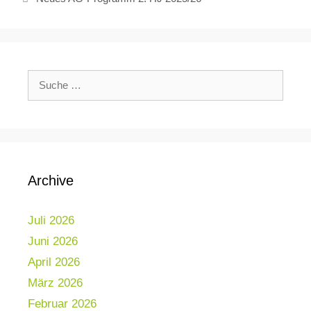
Archive
Juli 2026
Juni 2026
April 2026
März 2026
Februar 2026