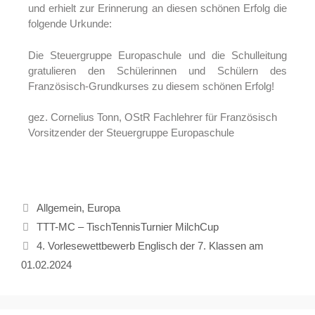
und erhielt zur Erinnerung an diesen schönen Erfolg die
folgende Urkunde:
Die Steuergruppe Europaschule und die Schulleitung
gratulieren den Schülerinnen und Schülern des
Französisch-Grundkurses zu diesem schönen Erfolg!
gez. Cornelius Tonn, OStR Fachlehrer für Französisch
Vorsitzender der Steuergruppe Europaschule
Allgemein
,
Europa
TTT-MC – TischTennisTurnier MilchCup
4. Vorlesewettbewerb Englisch der 7. Klassen am
01.02.2024