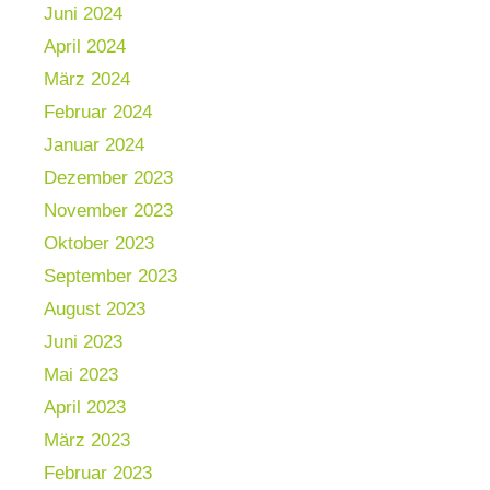
Juni 2024
April 2024
März 2024
Februar 2024
Januar 2024
Dezember 2023
November 2023
Oktober 2023
September 2023
August 2023
Juni 2023
Mai 2023
April 2023
März 2023
Februar 2023