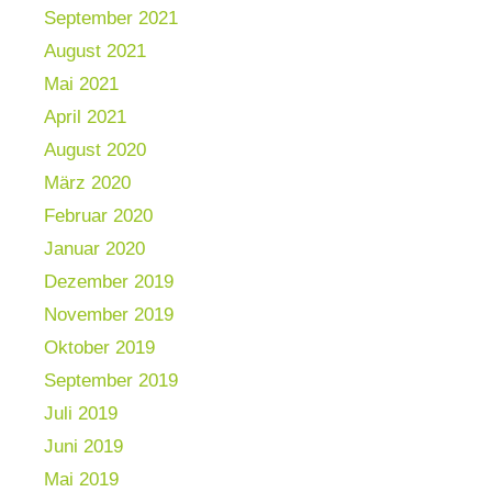
September 2021
August 2021
Mai 2021
April 2021
August 2020
März 2020
Februar 2020
Januar 2020
Dezember 2019
November 2019
Oktober 2019
September 2019
Juli 2019
Juni 2019
Mai 2019