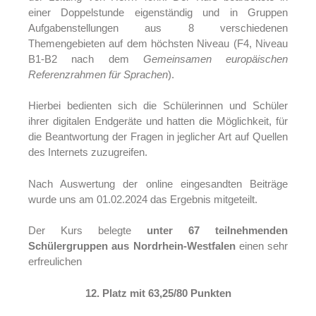
einer Doppelstunde eigenständig und in Gruppen
Aufgabenstellungen aus 8 verschiedenen
Themengebieten auf dem höchsten Niveau (F4, Niveau
B1-B2 nach dem
Gemeinsamen europäischen
Referenzrahmen für Sprachen
).
Hierbei bedienten sich die Schülerinnen und Schüler
ihrer digitalen Endgeräte und hatten die Möglichkeit, für
die Beantwortung der Fragen in jeglicher Art auf Quellen
des Internets zuzugreifen.
Nach Auswertung der online eingesandten Beiträge
wurde uns am 01.02.2024 das Ergebnis mitgeteilt.
Der Kurs belegte
unter 67 teilnehmenden
Schülergruppen aus Nordrhein-Westfalen
einen sehr
erfreulichen
12. Platz mit 63,25/80 Punkten