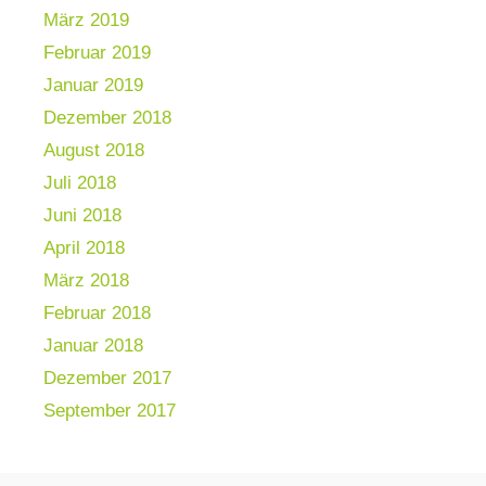
März 2019
Februar 2019
Januar 2019
Dezember 2018
August 2018
Juli 2018
Juni 2018
April 2018
März 2018
Februar 2018
Januar 2018
Dezember 2017
September 2017