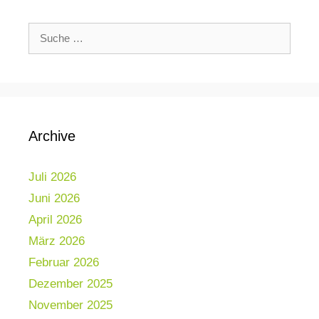
Archive
Juli 2026
Juni 2026
April 2026
März 2026
Februar 2026
Dezember 2025
November 2025