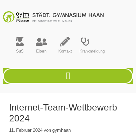
SuS
Eltern
Kontakt
Krankmeldung
Internet-Team-Wettbewerb
2024
11. Februar 2024
von
gymhaan