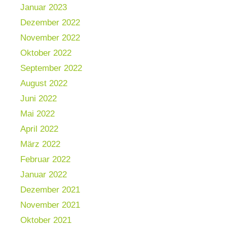
Januar 2023
Dezember 2022
November 2022
Oktober 2022
September 2022
August 2022
Juni 2022
Mai 2022
April 2022
März 2022
Februar 2022
Januar 2022
Dezember 2021
November 2021
Oktober 2021