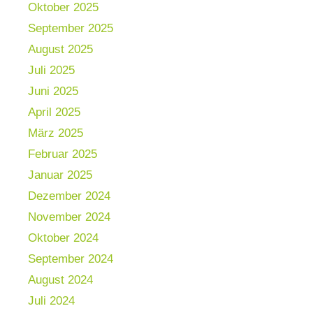
Oktober 2025
September 2025
August 2025
Juli 2025
Juni 2025
April 2025
März 2025
Februar 2025
Januar 2025
Dezember 2024
November 2024
Oktober 2024
September 2024
August 2024
Juli 2024